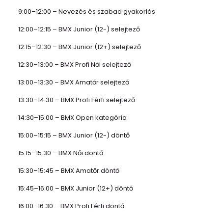
9:00–12:00 – Nevezés és szabad gyakorlás
12:00–12:15 – BMX Junior (12-) selejtező
12:15–12:30 – BMX Junior (12+) selejtező
12:30–13:00 – BMX Profi Női selejtező
13:00–13:30 – BMX Amatőr selejtező
13:30–14:30 – BMX Profi Férfi selejtező
14:30–15:00 – BMX Open kategória
15:00–15:15 – BMX Junior (12-) döntő
15:15–15:30 – BMX Női döntő
15:30–15:45 – BMX Amatőr döntő
15:45–16:00 – BMX Junior (12+) döntő
16:00–16:30 – BMX Profi Férfi döntő