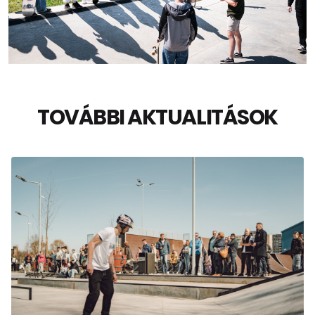
TOVÁBBI AKTUALITÁSOK