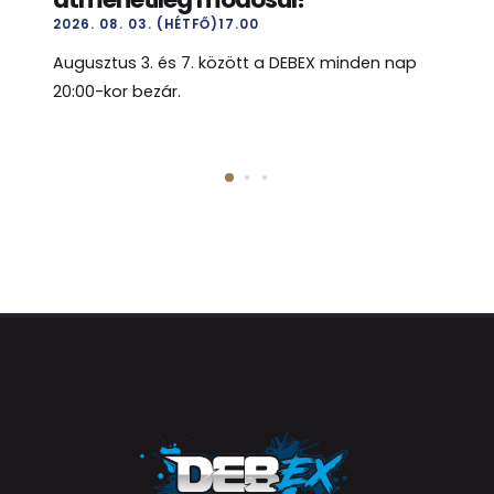
2026. 08. 03. (HÉTFŐ)17.00
Augusztus 3. és 7. között a DEBEX minden nap
20:00-kor bezár.