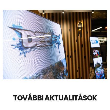
TOVÁBBI AKTUALITÁSOK