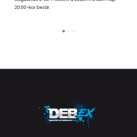
20:00-kor bezár.